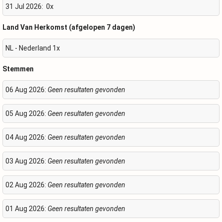
31 Jul 2026:
0x
Land Van Herkomst (afgelopen 7 dagen)
NL - Nederland 1x
Stemmen
06 Aug 2026:
Geen resultaten gevonden
05 Aug 2026:
Geen resultaten gevonden
04 Aug 2026:
Geen resultaten gevonden
03 Aug 2026:
Geen resultaten gevonden
02 Aug 2026:
Geen resultaten gevonden
01 Aug 2026:
Geen resultaten gevonden