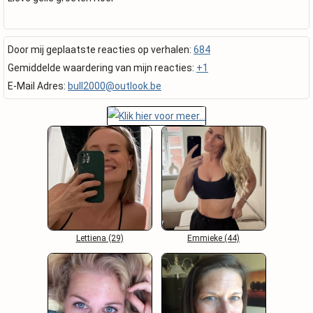
Door mij geplaatste reacties op verhalen:
684
Gemiddelde waardering van mijn reacties:
+1
E-Mail Adres:
bull2000@outlook.be
Lettiena (29)
Emmieke (44)